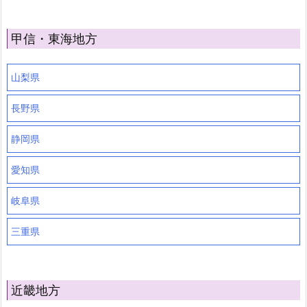
甲信・東海地方
山梨県
長野県
静岡県
愛知県
岐阜県
三重県
近畿地方