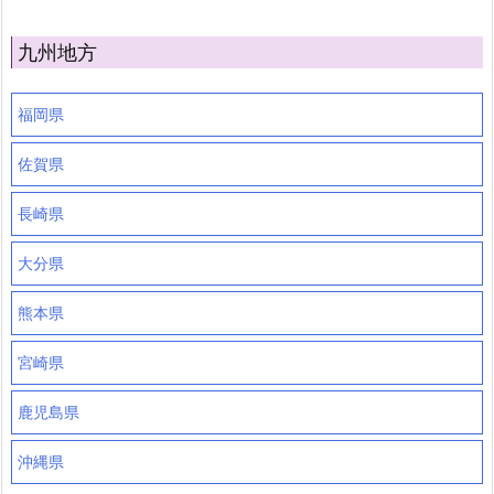
九州地方
福岡県
佐賀県
長崎県
大分県
熊本県
宮崎県
鹿児島県
沖縄県