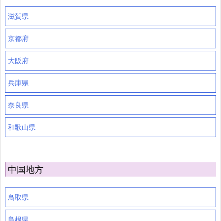
滋賀県
京都府
大阪府
兵庫県
奈良県
和歌山県
中国地方
鳥取県
島根県