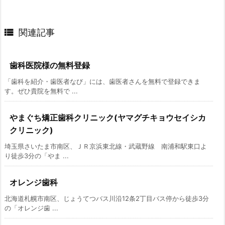

関連記事
歯科医院様の無料登録
「歯科を紹介・歯医者なび」には、歯医者さんを無料で登録できま
す。ぜひ貴院を無料で ...
やまぐち矯正歯科クリニック(ヤマグチキョウセイシカ
クリニック)
埼玉県さいたま市南区、ＪＲ京浜東北線・武蔵野線 南浦和駅東口よ
り徒歩3分の「やま ...
オレンジ歯科
北海道札幌市南区、じょうてつバス川沿12条2丁目バス停から徒歩3分
の「オレンジ歯 ...