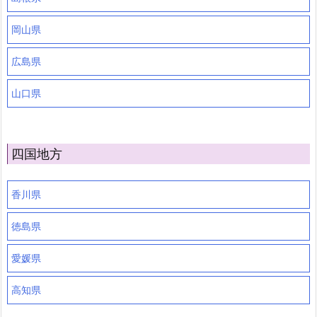
岡山県
広島県
山口県
四国地方
香川県
徳島県
愛媛県
高知県