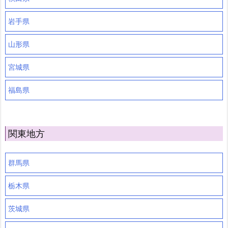
岩手県
山形県
宮城県
福島県
関東地方
群馬県
栃木県
茨城県