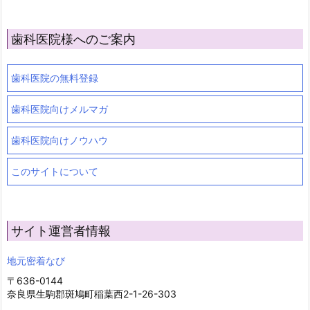
歯科医院様へのご案内
歯科医院の無料登録
歯科医院向けメルマガ
歯科医院向けノウハウ
このサイトについて
サイト運営者情報
地元密着なび
〒636-0144
奈良県生駒郡斑鳩町稲葉西2-1-26-303