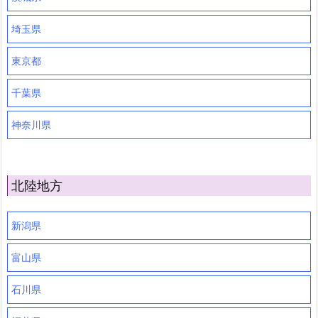
埼玉県
東京都
千葉県
神奈川県
北陸地方
新潟県
富山県
石川県