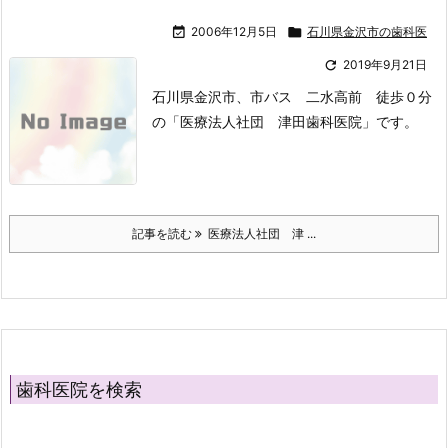

2006年12月5日

石川県金沢市の歯科医

2019年9月21日
石川県金沢市、市バス 二水高前 徒歩０分
の「医療法人社団 津田歯科医院」です。
記事を読む
医療法人社団 津 ...
歯科医院を検索