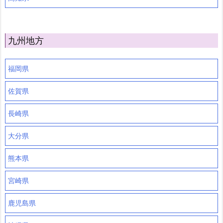
九州地方
福岡県
佐賀県
長崎県
大分県
熊本県
宮崎県
鹿児島県