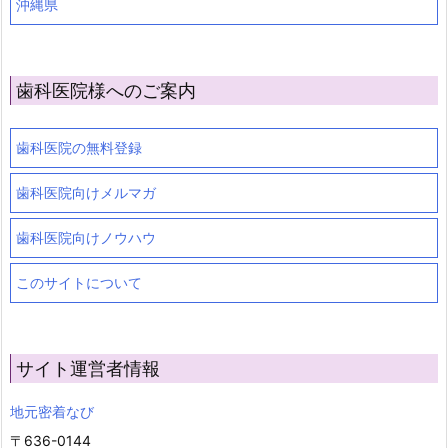
沖縄県
歯科医院様へのご案内
歯科医院の無料登録
歯科医院向けメルマガ
歯科医院向けノウハウ
このサイトについて
サイト運営者情報
地元密着なび
〒636-0144