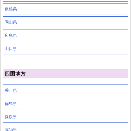
島根県
岡山県
広島県
山口県
四国地方
香川県
徳島県
愛媛県
高知県