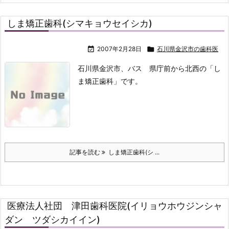
しま矯正歯科(シマキョウセイシカ)

2007年2月28日

石川県金沢市の歯科医
石川県金沢市、バス 県庁前から北西の「し
ま矯正歯科」です。
記事を読む
しま矯正歯科(シ ...
医療法人社団 津田歯科医院(イリョウホウジンシャ
ダン ツダシカイイン)