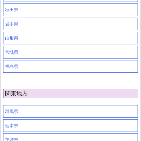
秋田県
岩手県
山形県
宮城県
福島県
関東地方
群馬県
栃木県
茨城県