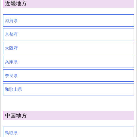
近畿地方
滋賀県
京都府
大阪府
兵庫県
奈良県
和歌山県
中国地方
鳥取県