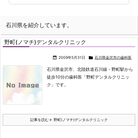
石川県を紹介しています。
野町(ノマチ)デンタルクリニック

2009年5月31日

石川県金沢市の歯科医
石川県金沢市、北陸鉄道石川線・野町駅から
徒歩10分の歯科医「野町デンタルクリニッ
ク」です。
記事を読む
野町(ノマチ)デンタルクリニック