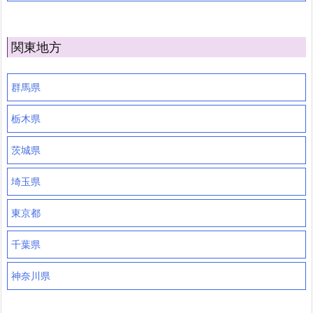
関東地方
群馬県
栃木県
茨城県
埼玉県
東京都
千葉県
神奈川県