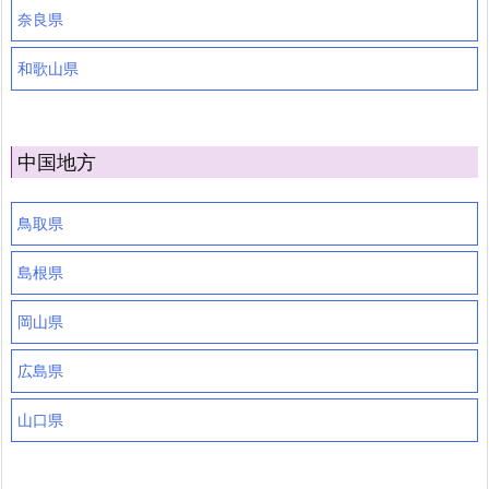
奈良県
和歌山県
中国地方
鳥取県
島根県
岡山県
広島県
山口県