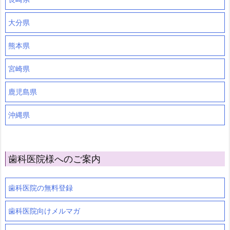
大分県
熊本県
宮崎県
鹿児島県
沖縄県
歯科医院様へのご案内
歯科医院の無料登録
歯科医院向けメルマガ