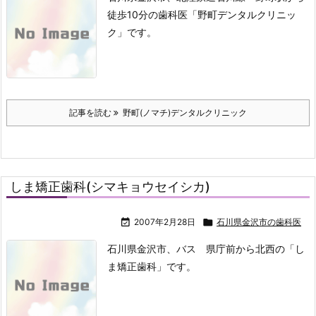
徒歩10分の歯科医「野町デンタルクリニッ
ク」です。
記事を読む
野町(ノマチ)デンタルクリニック
しま矯正歯科(シマキョウセイシカ)

2007年2月28日

石川県金沢市の歯科医
石川県金沢市、バス 県庁前から北西の「し
ま矯正歯科」です。