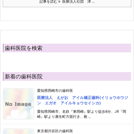
記事を読む
医療法人社団 津 ...
歯科医院を検索
新着の歯科医院
愛知県岡崎市の歯科医
医療法人 えがお アイル矯正歯科(イリョウホウジ
ン エガオ アイルキョウセイシカ)
愛知県岡崎市、名鉄『東岡崎』駅より徒歩8分、JR『岡
崎』駅より康生町方面行き、殿 ...
東京都渋谷区の歯科医