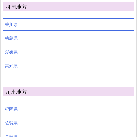
四国地方
香川県
徳島県
愛媛県
高知県
九州地方
福岡県
佐賀県
長崎県