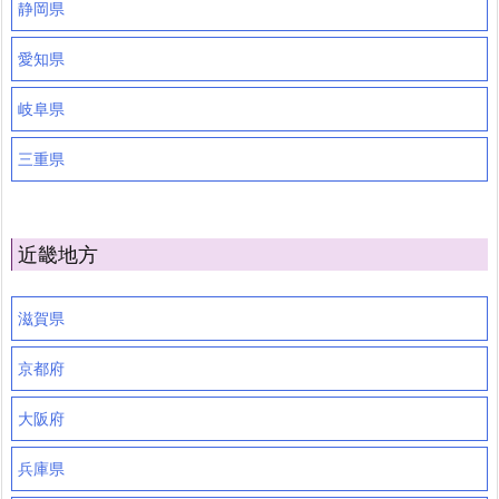
静岡県
愛知県
岐阜県
三重県
近畿地方
滋賀県
京都府
大阪府
兵庫県