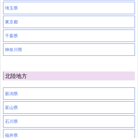
埼玉県
東京都
千葉県
神奈川県
北陸地方
新潟県
富山県
石川県
福井県