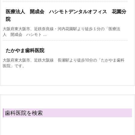
医療法人 開成会 ハシモトデンタルオフィス 花園分
院
大阪府東大阪市、近鉄奈良線・河内花園駅より徒歩１分の「医療法
人 開成会 ハシモト ...
たかやま歯科医院
大阪府東大阪市、近鉄大阪線 長瀬駅より徒歩10分の「たかやま歯科
医院」です。
歯科医院を検索