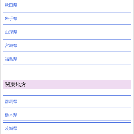
秋田県
岩手県
山形県
宮城県
福島県
関東地方
群馬県
栃木県
茨城県