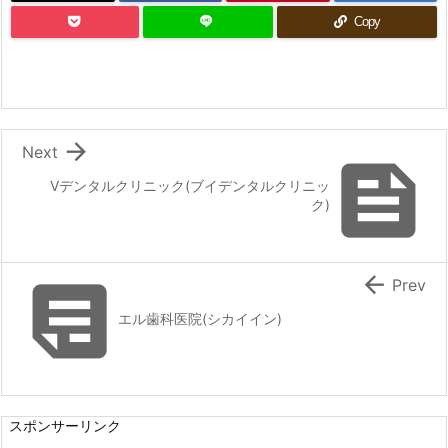
Copy

Next

Vデンタルクリニック(ブイデンタルクリニッ
ク)


Prev
エル歯科医院(シカイイン)
スポンサーリンク