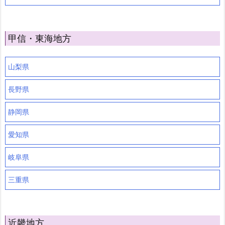
甲信・東海地方
山梨県
長野県
静岡県
愛知県
岐阜県
三重県
近畿地方