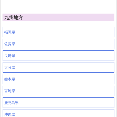
九州地方
福岡県
佐賀県
長崎県
大分県
熊本県
宮崎県
鹿児島県
沖縄県