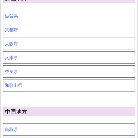
滋賀県
京都府
大阪府
兵庫県
奈良県
和歌山県
中国地方
鳥取県