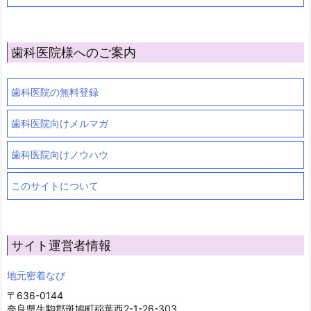
歯科医院様へのご案内
歯科医院の無料登録
歯科医院向けメルマガ
歯科医院向けノウハウ
このサイトについて
サイト運営者情報
地元密着なび
〒636-0144
奈良県生駒郡斑鳩町稲葉西2-1-26-303