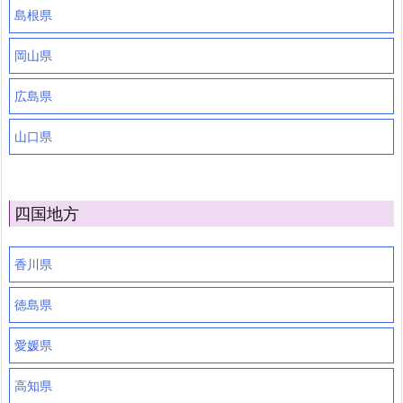
島根県
岡山県
広島県
山口県
四国地方
香川県
徳島県
愛媛県
高知県