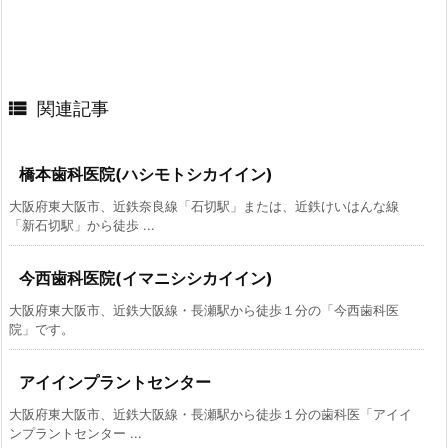

関連記事
橋本歯科医院(ハシモトシカイイン)
大阪府東大阪市、近鉄奈良線「石切駅」または、近鉄けいはんな線
「新石切駅」から徒歩 ...
今西歯科医院(イマニシシカイイン)
大阪府東大阪市、近鉄大阪線・長瀬駅から徒歩１分の「今西歯科医
院」です。
アイインプラントセンター
大阪府東大阪市、近鉄大阪線・長瀬駅から徒歩１分の歯科医「アイイ
ンプラントセンター ...