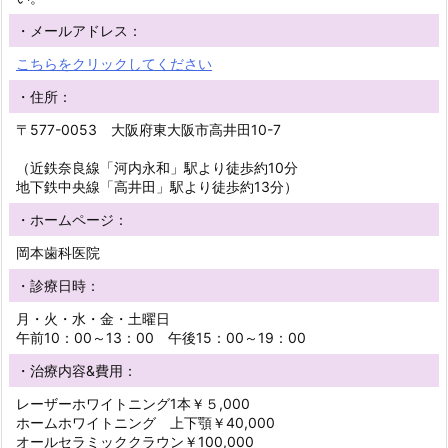
・メールアドレス：
こちらをクリックしてください
・住所：
〒577-0053 大阪府東大阪市高井田10-7
（近鉄奈良線「河内永和」駅より徒歩約10分
地下鉄中央線「高井田」駅より徒歩約13分）
・ホームページ：
岡本歯科医院
・診療日時：
月・火・水・金・土曜日
午前10：00～13：00 午後15：00～19：00
・治療内容&費用：
レーザーホワイトニング1本￥５,000
ホームホワイトニング 上下顎￥40,000
オールセラミッククラウン￥100,000