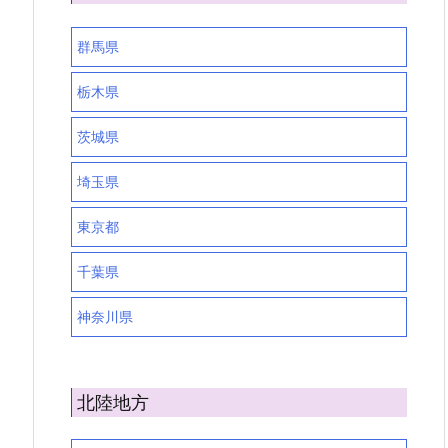
群馬県
栃木県
茨城県
埼玉県
東京都
千葉県
神奈川県
北陸地方