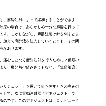
は、麻酔注射によって緩和することができま
治療の場合は、あらかじめ十分な麻酔を行って
です。しかしながら、麻酔注射は針を刺すとき
、加えて麻酔液を注入していくときも、その間
点があります。
、痛むことなく麻酔注射を行うために２種類の
より、麻酔時の痛みさえもない、「無痛治療」
シリジェット」を用いて針を刺すときの痛みの
そして、次に電動注射器「アネジェクト」で十
るのです。このアネジェクトは、コンピュータ