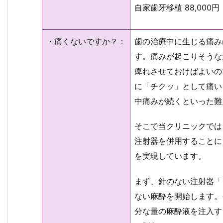
自家歯牙移植 88,000円
・痛くないですか？：
歯の治療中に生じる痛み
す。痛みが起こりそうな
痺れさせておけばよいの
に「チクッ」として痛い
中痛みが続くといった難
そこで当クリニックでは
注射器を併用することに
を実現しています。
まず、針のない注射器「
ない麻酔を開始します。
分な量の麻酔液を注入す