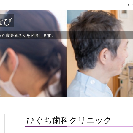
なび
った歯医者さんを紹介します。
ひぐち歯科クリニック