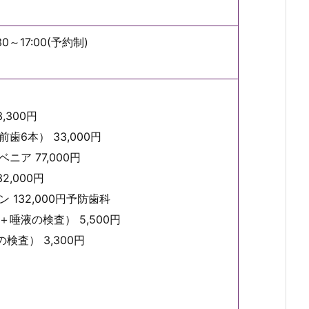
30～17:00(予約制)
,300円
6本） 33,000円
ア 77,000円
2,000円
132,000円予防歯科
唾液の検査） 5,500円
検査） 3,300円