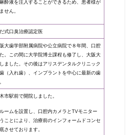
麻酔液を注入することができるため、患者様が
ません。
だ式口臭治療認定医
阪大歯学部附属病院や公立病院で８年間、口腔
た。この間に大学院博士課程も修了し、大阪大
しました。その後はアリスデンタルクリニック
歯（入れ歯）、インプラントを中心に最新の歯
。
木市駅前で開院しました。
ルームを設置し、口腔内カメラとTVモニター
うことにより、治療前のインフォームドコンセ
底させております。