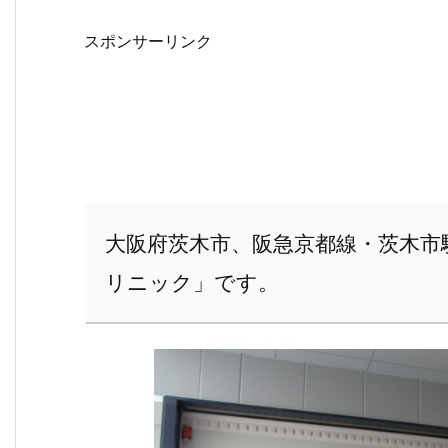
スポンサーリンク
大阪府茨木市、阪急京都線・茨木市
リニック」です。