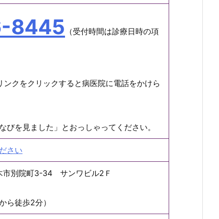
6-8445
（受付時間は診療日時の項
リンクをクリックすると病医院に電話をかけら
なびを見ました」とおっしゃってください。
ださい
茨木市別院町3-34 サンワビル2Ｆ
から徒歩2分）