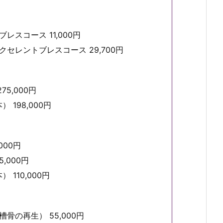
スコース 11,000円
セレントブレスコース 29,700円
5,000円
 198,000円
000円
,000円
110,000円
骨の再生） 55,000円