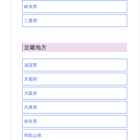
岐阜県
三重県
近畿地方
滋賀県
京都府
大阪府
兵庫県
奈良県
和歌山県