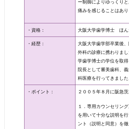
ー制御によりゆっくりと
痛みを感じることはあり
・資格：
大阪大学歯学博士 ほん
・経歴：
大阪大学歯学部卒業後、
外科の診療に携わりまし
学歯学博士の学位を取得
院長として審美歯科、義
科医療を行ってきました
・ポイント：
２００５年８月に阪急茨
１．専用カウンセリング
を用いて十分な説明を行
ント（説明と同意）を徹