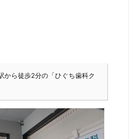
駅から徒歩2分の「ひぐち歯科ク