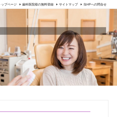
トップページ
歯科医院様の無料登録
サイトマップ
当HPへの問合せ