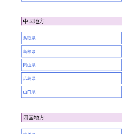
中国地方
鳥取県
島根県
岡山県
広島県
山口県
四国地方