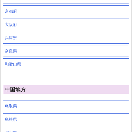
京都府
大阪府
兵庫県
奈良県
和歌山県
中国地方
鳥取県
島根県