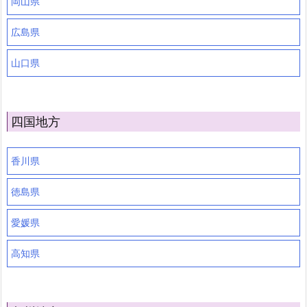
岡山県
広島県
山口県
四国地方
香川県
徳島県
愛媛県
高知県