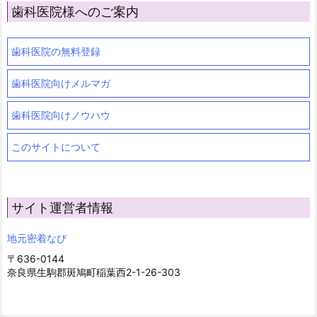
歯科医院様へのご案内
歯科医院の無料登録
歯科医院向けメルマガ
歯科医院向けノウハウ
このサイトについて
サイト運営者情報
地元密着なび
〒636-0144
奈良県生駒郡斑鳩町稲葉西2-1-26-303