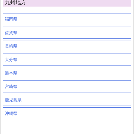
九州地方
福岡県
佐賀県
長崎県
大分県
熊本県
宮崎県
鹿児島県
沖縄県