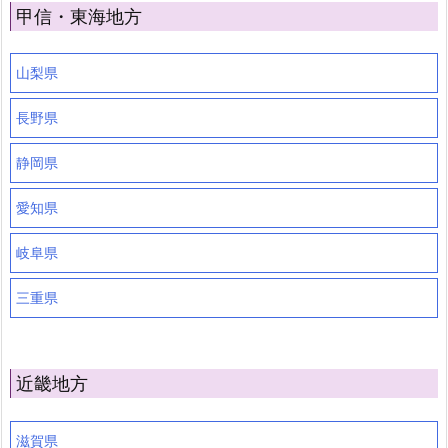
甲信・東海地方
山梨県
長野県
静岡県
愛知県
岐阜県
三重県
近畿地方
滋賀県