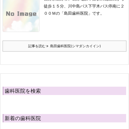
徒歩１５分、川中島バス下宇木バス停南に２
００Ｍの「島田歯科医院」です。
記事を読む
島田歯科医院(シマダシカイイン)
歯科医院を検索
新着の歯科医院