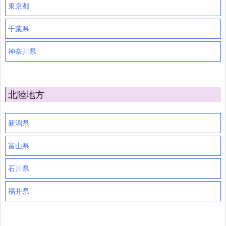
東京都
千葉県
神奈川県
北陸地方
新潟県
富山県
石川県
福井県