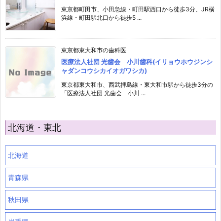
東京都町田市、小田急線・町田駅西口から徒歩3分、JR横
浜線・町田駅北口から徒歩5 ...
東京都東大和市の歯科医
医療法人社団 光歯会 小川歯科(イリョウホウジンシ
ャダンコウシカイオガワシカ)
東京都東大和市、西武拝島線・東大和市駅から徒歩3分の
「医療法人社団 光歯会 小川 ...
北海道・東北
北海道
青森県
秋田県