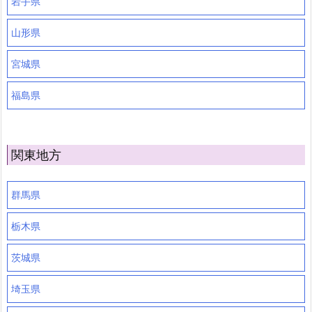
岩手県
山形県
宮城県
福島県
関東地方
群馬県
栃木県
茨城県
埼玉県